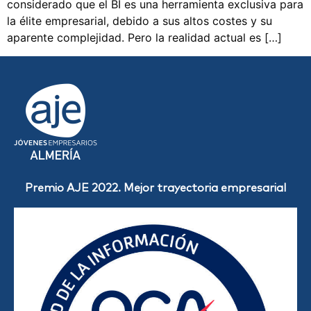
considerado que el BI es una herramienta exclusiva para
la élite empresarial, debido a sus altos costes y su
aparente complejidad. Pero la realidad actual es […]
Premio AJE 2022. Mejor trayectoria empresarial