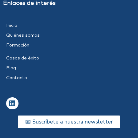
Enlaces de interés
Inicio
Quiénes somos
Formación
Casos de éxito
Blog
Contacto
📧 Suscríbete a nuestra newsletter