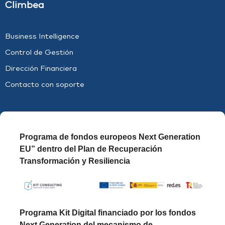
Climbea
Business Intelligence
Control de Gestión
Dirección Financiera
Contacto con soporte
Programa de fondos europeos Next Generation
EU” dentro del Plan de Recuperación
Transformación y Resiliencia
Programa Kit Digital financiado por los fondos
Next Generation del mecanismo de