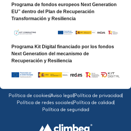
Programa de fondos europeos Next Generation
EU” dentro del Plan de Recuperación
Transformación y Resiliencia
Programa Kit Digital financiado por los fondos
Next Generation del mecanismo de
Recuperación y Resiliencia
Política de cookies
Aviso legal
Política de privacidad
Política de redes sociales
Política de calidad
Política de seguridad