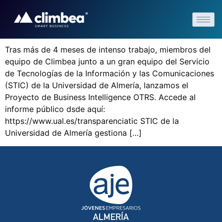
Tras más de 4 meses de intenso trabajo, miembros del
equipo de Climbea junto a un gran equipo del Servicio
de Tecnologías de la Información y las Comunicaciones
(STIC) de la Universidad de Almería, lanzamos el
Proyecto de Business Intelligence OTRS. Accede al
informe público dsde aquí:
https://www.ual.es/transparenciatic STIC de la
Universidad de Almería gestiona […]