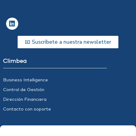
📧 Suscríbete a nuestra newsletter
Climbea
Business Intelligence
Control de Gestión
Dirección Financiera
Contacto con soporte