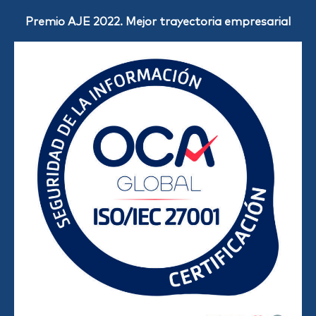
Premio AJE 2022. Mejor trayectoria empresarial