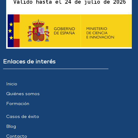
Enlaces de interés
Inicio
Quiénes somos
Formación
Casos de éxito
Blog
Contacto